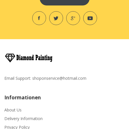
Email Support:
shoponservice@hotmail.com
Informationen
About Us
Delivery Information
Privacy Policy