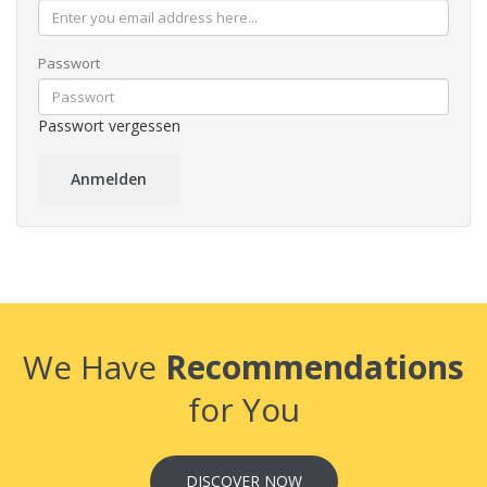
Passwort
Passwort vergessen
We Have
Recommendations
for You
DISCOVER NOW