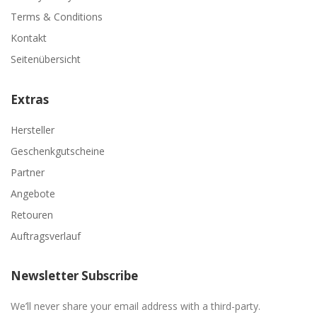
Terms & Conditions
Kontakt
Seitenübersicht
Extras
Hersteller
Geschenkgutscheine
Partner
Angebote
Retouren
Auftragsverlauf
Newsletter Subscribe
We’ll never share your email address with a third-party.