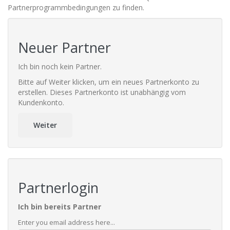
Partnerprogrammbedingungen zu finden.
Neuer Partner
Ich bin noch kein Partner.
Bitte auf Weiter klicken, um ein neues Partnerkonto zu
erstellen. Dieses Partnerkonto ist unabhängig vom
Kundenkonto.
Weiter
Partnerlogin
Ich bin bereits Partner
Enter you email address here...