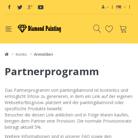
Konto
Anmelden
Partnerprogramm
Das Partnerprogramm von paintingdiamond ist kostenlos und
ermöglicht Erlöse zu generieren, in dem ein Link auf der eigenen
Webseite/Blog/usw. platziert wird der paintingdiamond oder
spezifische Produkte bewirbt.
Besucher die diesen Link anklicken und in Folge Waren kaufen,
bringen dem Partner eine Provision. Die normale Provisionsrate
beträgt aktuell 5%.
Weitere Informationen sind in unserer FAQ sowie den