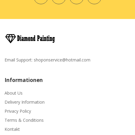
Email Support:
shoponservice@hotmail.com
Informationen
About Us
Delivery Information
Privacy Policy
Terms & Conditions
Kontakt