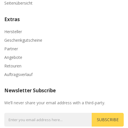
Seitenübersicht
Extras
Hersteller
Geschenkgutscheine
Partner
Angebote
Retouren
Auftragsverlauf
Newsletter Subscribe
We’ll never share your email address with a third-party.
SUBSCRIBE