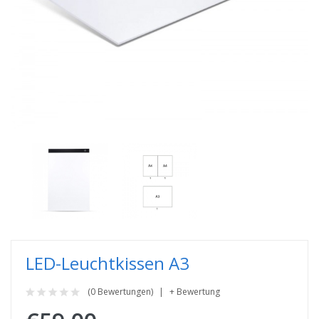
LED-Leuchtkissen A3
(0 Bewertungen)
+ Bewertung