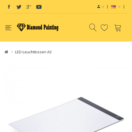
LED-Leuchtkissen A3