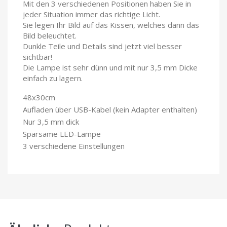
Mit den 3 verschiedenen Positionen haben Sie in
jeder Situation immer das richtige Licht.
Sie legen Ihr Bild auf das Kissen, welches dann das
Bild beleuchtet.
Dunkle Teile und Details sind jetzt viel besser
sichtbar!
Die Lampe ist sehr dünn und mit nur 3,5 mm Dicke
einfach zu lagern.
48x30cm
Aufladen über USB-Kabel (kein Adapter enthalten)
Nur 3,5 mm dick
Sparsame LED-Lampe
3 verschiedene Einstellungen