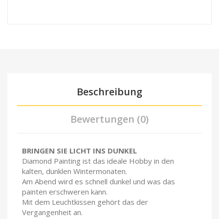
Beschreibung
Bewertungen (0)
BRINGEN SIE LICHT INS DUNKEL
Diamond Painting ist das ideale Hobby in den
kalten, dunklen Wintermonaten.
Am Abend wird es schnell dunkel und was das
painten erschweren kann.
Mit dem Leuchtkissen gehört das der
Vergangenheit an.